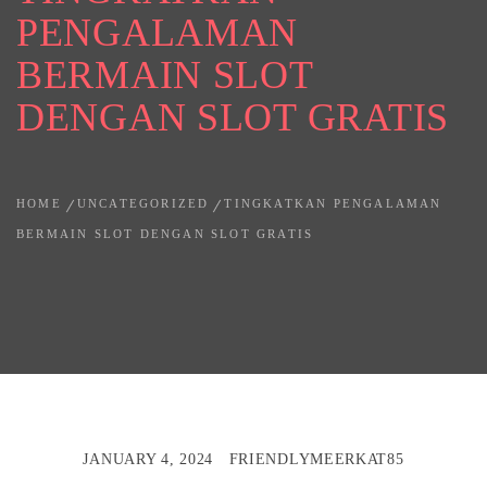
PENGALAMAN
BERMAIN SLOT
DENGAN SLOT GRATIS
HOME
UNCATEGORIZED
TINGKATKAN PENGALAMAN
BERMAIN SLOT DENGAN SLOT GRATIS
JANUARY 4, 2024
FRIENDLYMEERKAT85