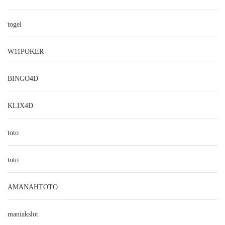
togel
W11POKER
BINGO4D
KLIX4D
toto
toto
AMANAHTOTO
maniakslot