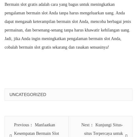
Bermain slot gratis adalah cara yang bagus untuk meningkatkan
pengalaman bermain slot Anda tanpa harus mengeluarkan uang. Anda
dapat mengasah keterampilan bermain slot Anda, mencoba berbagai jenis
permainan, dan bersenang-senang tanpa harus khawatir kehilangan uang.
Jadi, jika Anda ingin meningkatkan pengalaman bermain slot Anda,
cobalah bermain slot gratis sekarang dan rasakan sensasinya!
UNCATEGORIZED
Post
Previous
Next
Previous
Manfaatkan
Next
Kunjungi Situs-
navigation
post:
post:
Kesempatan Bermain Slot
situs Terpercaya untuk