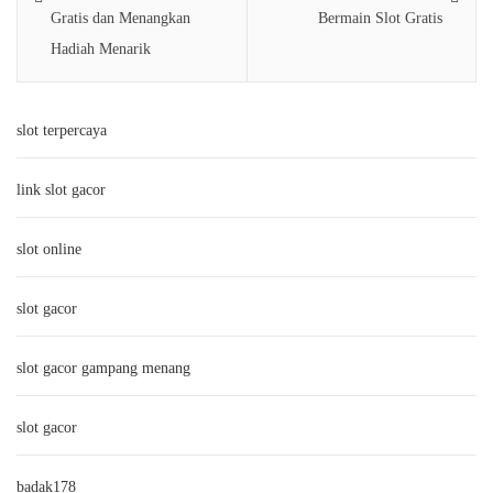
Gratis dan Menangkan
Bermain Slot Gratis
Hadiah Menarik
slot terpercaya
link slot gacor
slot online
slot gacor
slot gacor gampang menang
slot gacor
badak178