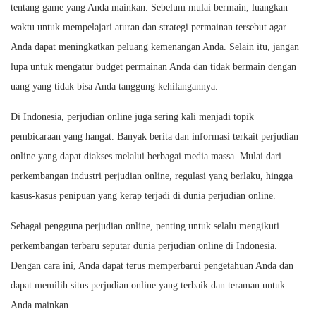
tentang game yang Anda mainkan. Sebelum mulai bermain, luangkan
waktu untuk mempelajari aturan dan strategi permainan tersebut agar
Anda dapat meningkatkan peluang kemenangan Anda. Selain itu, jangan
lupa untuk mengatur budget permainan Anda dan tidak bermain dengan
uang yang tidak bisa Anda tanggung kehilangannya.
Di Indonesia, perjudian online juga sering kali menjadi topik
pembicaraan yang hangat. Banyak berita dan informasi terkait perjudian
online yang dapat diakses melalui berbagai media massa. Mulai dari
perkembangan industri perjudian online, regulasi yang berlaku, hingga
kasus-kasus penipuan yang kerap terjadi di dunia perjudian online.
Sebagai pengguna perjudian online, penting untuk selalu mengikuti
perkembangan terbaru seputar dunia perjudian online di Indonesia.
Dengan cara ini, Anda dapat terus memperbarui pengetahuan Anda dan
dapat memilih situs perjudian online yang terbaik dan teraman untuk
Anda mainkan.