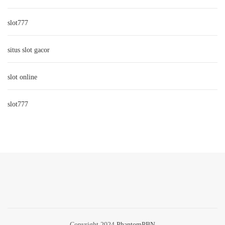
slot777
situs slot gacor
slot online
slot777
Copyright 2024
PhantomPBN