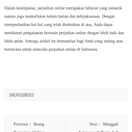
Dalam kesimpulan, perjudian online merupakan hiburan yang menarik
namun juga memerlukan kehati-hatian dan kebijaksanaan. Dengan
memperhatikan hal-hal yang telah disebutkan di atas, Anda dapat
menikmati pengalaman bermain perjudian online dengan lebih baik dan
lebih aman. Semoga artikel ini bermanfaat bagi Anda yang sedang atau
berencana untuk mencoba perjudian online di Indonesia.
UNCATEGORIZED
Post
Previous
Next
Previous
Ruang
Next
Menggali
navigation