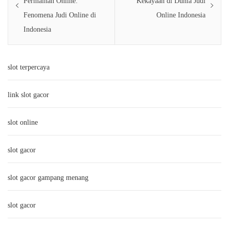
post:
post:
Permainan Online:
Kekayaan di Dunia Judi
Fenomena Judi Online di
Online Indonesia
Indonesia
slot terpercaya
link slot gacor
slot online
slot gacor
slot gacor gampang menang
slot gacor