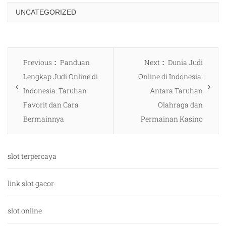
UNCATEGORIZED
Post
Previous
Next
Previous
Panduan
Next
Dunia Judi
navigation
post:
post:
Lengkap Judi Online di
Online di Indonesia:
Indonesia: Taruhan
Antara Taruhan
Favorit dan Cara
Olahraga dan
Bermainnya
Permainan Kasino
slot terpercaya
link slot gacor
slot online