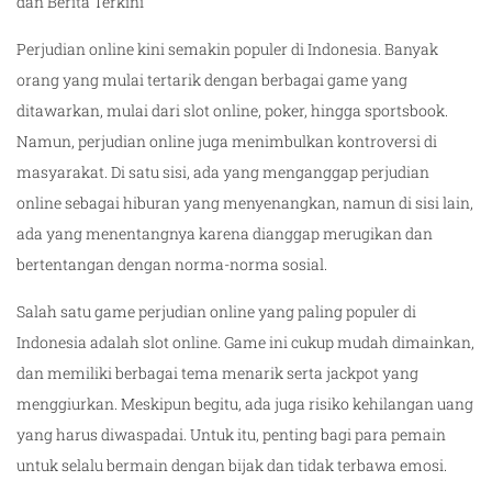
dan Berita Terkini
Perjudian online kini semakin populer di Indonesia. Banyak
orang yang mulai tertarik dengan berbagai game yang
ditawarkan, mulai dari slot online, poker, hingga sportsbook.
Namun, perjudian online juga menimbulkan kontroversi di
masyarakat. Di satu sisi, ada yang menganggap perjudian
online sebagai hiburan yang menyenangkan, namun di sisi lain,
ada yang menentangnya karena dianggap merugikan dan
bertentangan dengan norma-norma sosial.
Salah satu game perjudian online yang paling populer di
Indonesia adalah slot online. Game ini cukup mudah dimainkan,
dan memiliki berbagai tema menarik serta jackpot yang
menggiurkan. Meskipun begitu, ada juga risiko kehilangan uang
yang harus diwaspadai. Untuk itu, penting bagi para pemain
untuk selalu bermain dengan bijak dan tidak terbawa emosi.