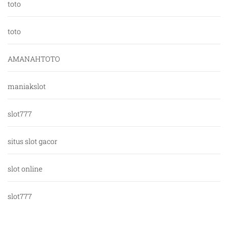
toto
toto
AMANAHTOTO
maniakslot
slot777
situs slot gacor
slot online
slot777