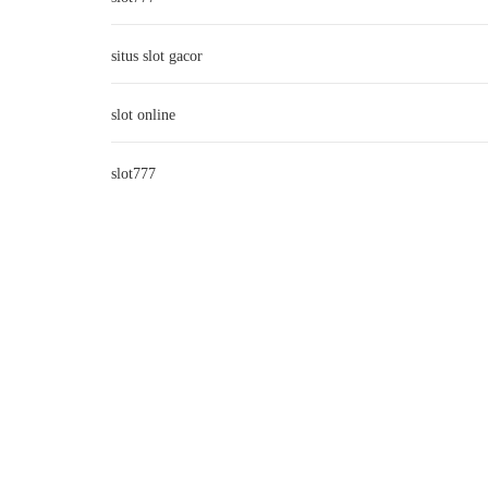
situs slot gacor
slot online
slot777