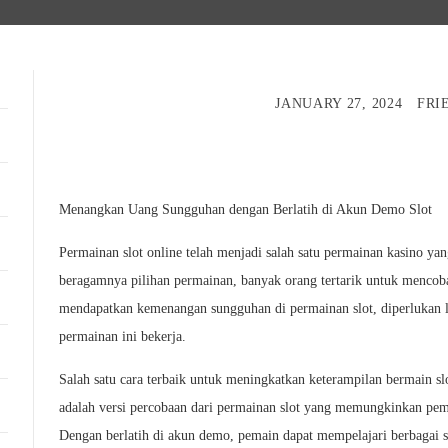
JANUARY 27, 2024
FRI
Menangkan Uang Sungguhan dengan Berlatih di Akun Demo Slot
Permainan slot online telah menjadi salah satu permainan kasino ya
beragamnya pilihan permainan, banyak orang tertarik untuk mencob
mendapatkan kemenangan sungguhan di permainan slot, diperlukan 
permainan ini bekerja.
Salah satu cara terbaik untuk meningkatkan keterampilan bermain 
adalah versi percobaan dari permainan slot yang memungkinkan pema
Dengan berlatih di akun demo, pemain dapat mempelajari berbagai s