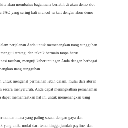
 kita akan membahas bagaimana berlatih di akun demo slot
 FAQ yang sering kali muncul terkait dengan akun demo
g dalam perjalanan Anda untuk memenangkan uang sungguhan
 menguji strategi dan teknik bermain tanpa harus
nasi taruhan, menguji keberuntungan Anda dengan berbagai
enangkan uang sungguhan.
an untuk mengenal permainan lebih dalam, mulai dari aturan
nan secara menyeluruh, Anda dapat meningkatkan pemahaman
da dapat memanfaatkan hal ini untuk memenangkan uang
rmainan mana yang paling sesuai dengan gaya dan
ik yang unik, mulai dari tema hingga jumlah payline, dan