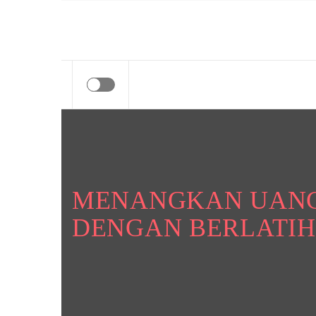
Skip
A Firm A Web 
to
content
The latest ethics of Casino
MENANGKAN UAN
DENGAN BERLATIH