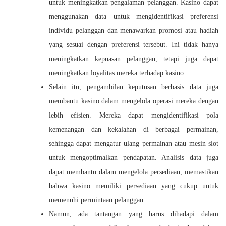
untuk meningkatkan pengalaman pelanggan. Kasino dapat
menggunakan data untuk mengidentifikasi preferensi
individu pelanggan dan menawarkan promosi atau hadiah
yang sesuai dengan preferensi tersebut. Ini tidak hanya
meningkatkan kepuasan pelanggan, tetapi juga dapat
meningkatkan loyalitas mereka terhadap kasino.
Selain itu, pengambilan keputusan berbasis data juga
membantu kasino dalam mengelola operasi mereka dengan
lebih efisien. Mereka dapat mengidentifikasi pola
kemenangan dan kekalahan di berbagai permainan,
sehingga dapat mengatur ulang permainan atau mesin slot
untuk mengoptimalkan pendapatan. Analisis data juga
dapat membantu dalam mengelola persediaan, memastikan
bahwa kasino memiliki persediaan yang cukup untuk
memenuhi permintaan pelanggan.
Namun, ada tantangan yang harus dihadapi dalam