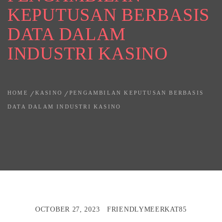
KEPUTUSAN BERBASIS
DATA DALAM
INDUSTRI KASINO
HOME
KASINO
PENGAMBILAN KEPUTUSAN BERBASIS
DATA DALAM INDUSTRI KASINO
OCTOBER 27, 2023
FRIENDLYMEERKAT85