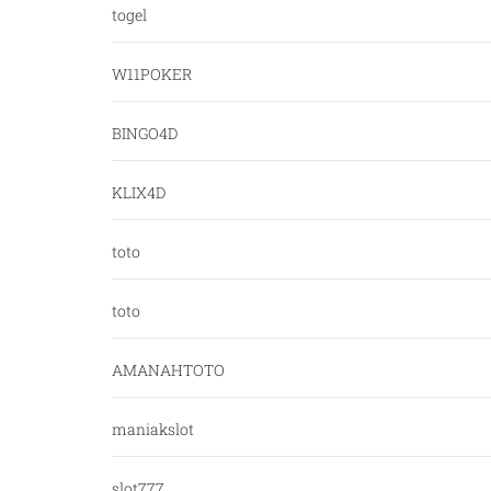
togel
W11POKER
BINGO4D
KLIX4D
toto
toto
AMANAHTOTO
maniakslot
slot777