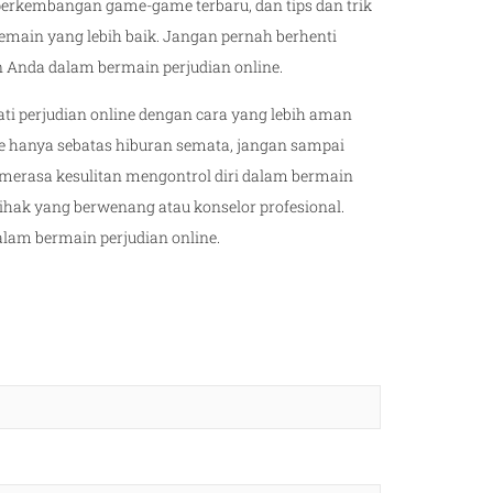
 perkembangan game-game terbaru, dan tips dan trik
main yang lebih baik. Jangan pernah berhenti
n Anda dalam bermain perjudian online.
ti perjudian online dengan cara yang lebih aman
ne hanya sebatas hiburan semata, jangan sampai
erasa kesulitan mengontrol diri dalam bermain
pihak yang berwenang atau konselor profesional.
alam bermain perjudian online.