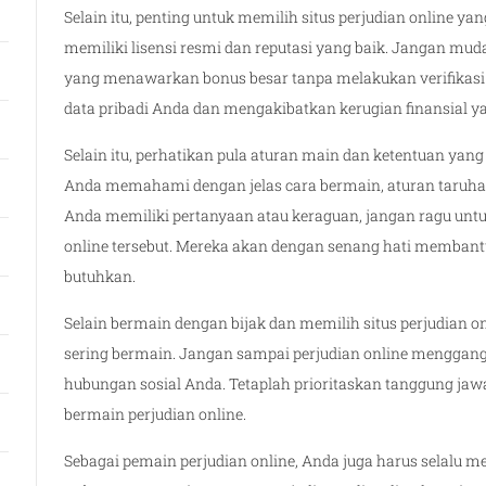
Selain itu, penting untuk memilih situs perjudian online ya
memiliki lisensi resmi dan reputasi yang baik. Jangan mudah
yang menawarkan bonus besar tanpa melakukan verifikasi
data pribadi Anda dan mengakibatkan kerugian finansial ya
Selain itu, perhatikan pula aturan main dan ketentuan yang b
Anda memahami dengan jelas cara bermain, aturan taruhan
Anda memiliki pertanyaan atau keraguan, jangan ragu unt
online tersebut. Mereka akan dengan senang hati memban
butuhkan.
Selain bermain dengan bijak dan memilih situs perjudian onl
sering bermain. Jangan sampai perjudian online menggang
hubungan sosial Anda. Tetaplah prioritaskan tanggung jaw
bermain perjudian online.
Sebagai pemain perjudian online, Anda juga harus selalu m