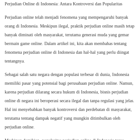
Perjudian Online di Indonesia: Antara Kontroversi dan Popularitas
Perjudian online telah menjadi fenomena yang mempengaruhi banyak
orang di Indonesia. Meskipun ilegal, praktik perjudian online masih tetap
banyak diminati oleh masyarakat, terutama generasi muda yang gemar
bermain game online. Dalam artikel ini, kita akan membahas tentang
fenomena perjudian online di Indonesia dan hal-hal yang perlu diingat
tentangnya.
Sebagai salah satu negara dengan populasi terbesar di dunia, Indonesia
memiliki pasar yang potensial bagi perusahaan perjudian online. Namun,
karena perjudian dilarang secara hukum di Indonesia, bisnis perjudian
online di negara ini beroperasi secara ilegal dan tanpa regulasi yang jelas.
Hal ini menyebabkan banyak kontroversi dan perdebatan di masyarakat,
terutama tentang dampak negatif yang mungkin ditimbulkan oleh
perjudian online.