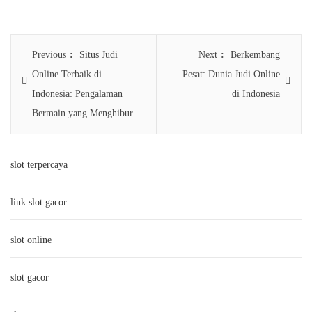
Post
Previous
Next
Previous
Situs Judi
Next
Berkembang
navigation
post:
post:
Online Terbaik di
Pesat: Dunia Judi Online
Indonesia: Pengalaman
di Indonesia
Bermain yang Menghibur
slot terpercaya
link slot gacor
slot online
slot gacor